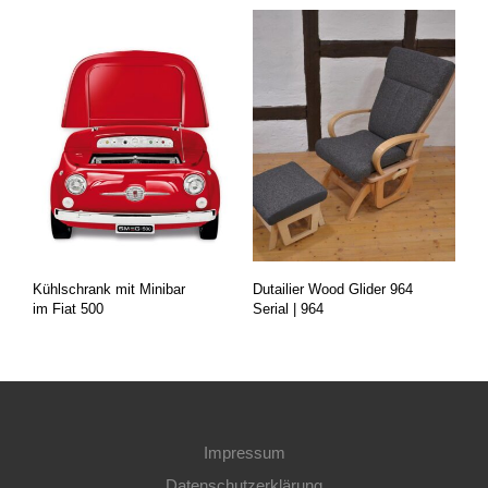
Kühlschrank mit Minibar
Dutailier Wood Glider 964
im Fiat 500
Serial | 964
Impressum
Datenschutzerklärung