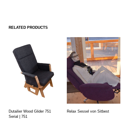
RELATED PRODUCTS
Dutailier Wood Glider 751
Relax Sessel von Sitbest
Serial | 751